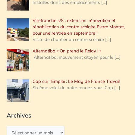
Installés dans des emplacements
[…]
Villefranche s/S : extension, rénovation et
réhabilitation du centre scolaire Pierre Montet,
pour une rentrée en septembre !
Visite de chantier au centre scolaire
[…]
Alternatiba « On prend le Relay ! »
Alternatiba, mouvement citoyen pour le
[…]
Cap sur l’Emploi : Le Mag de France Travail
Sixième volet de notre rendez-vous Cap
[…]
Archives