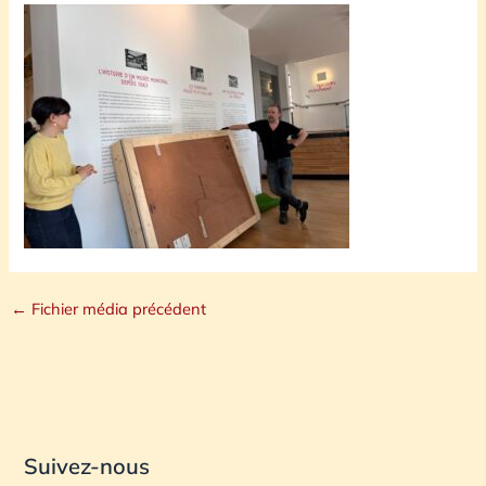
←
Fichier média précédent
Suivez-nous