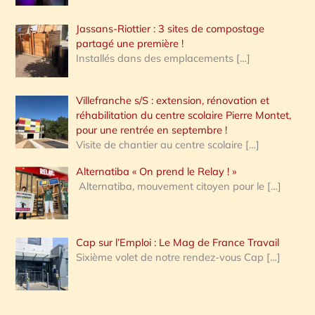
Jassans-Riottier : 3 sites de compostage
partagé une première !
Installés dans des emplacements
[…]
Villefranche s/S : extension, rénovation et
réhabilitation du centre scolaire Pierre Montet,
pour une rentrée en septembre !
Visite de chantier au centre scolaire
[…]
Alternatiba « On prend le Relay ! »
Alternatiba, mouvement citoyen pour le
[…]
Cap sur l’Emploi : Le Mag de France Travail
Sixième volet de notre rendez-vous Cap
[…]