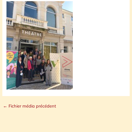
←
Fichier média précédent