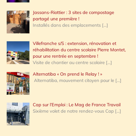
Jassans-Riottier : 3 sites de compostage
partagé une première !
Installés dans des emplacements
[…]
Villefranche s/S : extension, rénovation et
réhabilitation du centre scolaire Pierre Montet,
pour une rentrée en septembre !
Visite de chantier au centre scolaire
[…]
Alternatiba « On prend le Relay ! »
Alternatiba, mouvement citoyen pour le
[…]
Cap sur l’Emploi : Le Mag de France Travail
Sixième volet de notre rendez-vous Cap
[…]