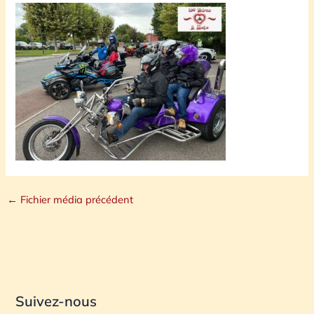
←
Fichier média précédent
Suivez-nous