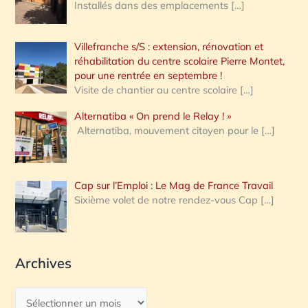
Installés dans des emplacements
[…]
Villefranche s/S : extension, rénovation et
réhabilitation du centre scolaire Pierre Montet,
pour une rentrée en septembre !
Visite de chantier au centre scolaire
[…]
Alternatiba « On prend le Relay ! »
Alternatiba, mouvement citoyen pour le
[…]
Cap sur l’Emploi : Le Mag de France Travail
Sixième volet de notre rendez-vous Cap
[…]
Archives