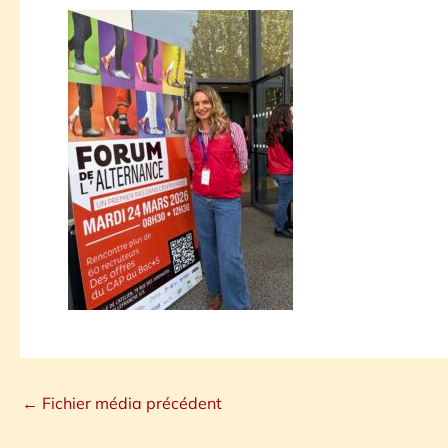
←
Fichier média précédent