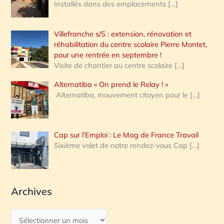
Installés dans des emplacements
[…]
Villefranche s/S : extension, rénovation et
réhabilitation du centre scolaire Pierre Montet,
pour une rentrée en septembre !
Visite de chantier au centre scolaire
[…]
Alternatiba « On prend le Relay ! »
Alternatiba, mouvement citoyen pour le
[…]
Cap sur l’Emploi : Le Mag de France Travail
Sixième volet de notre rendez-vous Cap
[…]
Archives