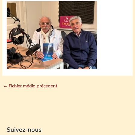
←
Fichier média précédent
Suivez-nous