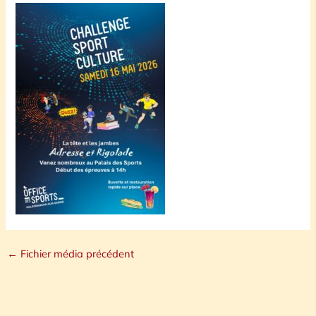
←
Fichier média précédent