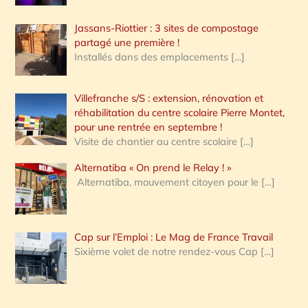
Jassans-Riottier : 3 sites de compostage
partagé une première !
Installés dans des emplacements
[…]
Villefranche s/S : extension, rénovation et
réhabilitation du centre scolaire Pierre Montet,
pour une rentrée en septembre !
Visite de chantier au centre scolaire
[…]
Alternatiba « On prend le Relay ! »
Alternatiba, mouvement citoyen pour le
[…]
Cap sur l’Emploi : Le Mag de France Travail
Sixième volet de notre rendez-vous Cap
[…]