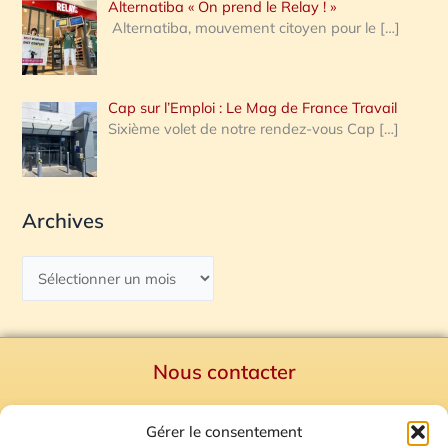
Alternatiba « On prend le Relay ! »
Alternatiba, mouvement citoyen pour le
[…]
Cap sur l’Emploi : Le Mag de France Travail
Sixième volet de notre rendez-vous Cap
[…]
Archives
Nous contacter
Politique de confidentialité
Gérer le consentement