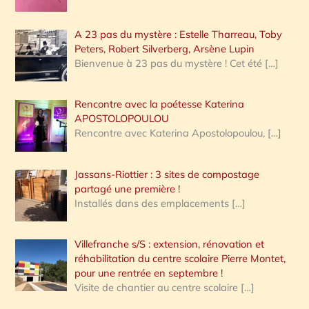
A 23 pas du mystère : Estelle Tharreau, Toby
Peters, Robert Silverberg, Arsène Lupin
Bienvenue à 23 pas du mystère ! Cet été
[…]
Rencontre avec la poétesse Katerina
APOSTOLOPOULOU
Rencontre avec Katerina Apostolopoulou,
[…]
Jassans-Riottier : 3 sites de compostage
partagé une première !
Installés dans des emplacements
[…]
Villefranche s/S : extension, rénovation et
réhabilitation du centre scolaire Pierre Montet,
pour une rentrée en septembre !
Visite de chantier au centre scolaire
[…]