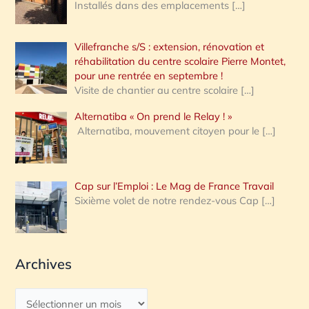
Installés dans des emplacements
[…]
Villefranche s/S : extension, rénovation et
réhabilitation du centre scolaire Pierre Montet,
pour une rentrée en septembre !
Visite de chantier au centre scolaire
[…]
Alternatiba « On prend le Relay ! »
Alternatiba, mouvement citoyen pour le
[…]
Cap sur l’Emploi : Le Mag de France Travail
Sixième volet de notre rendez-vous Cap
[…]
Archives