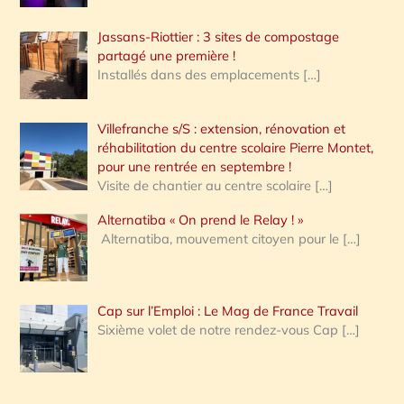
Jassans-Riottier : 3 sites de compostage
partagé une première !
Installés dans des emplacements
[…]
Villefranche s/S : extension, rénovation et
réhabilitation du centre scolaire Pierre Montet,
pour une rentrée en septembre !
Visite de chantier au centre scolaire
[…]
Alternatiba « On prend le Relay ! »
Alternatiba, mouvement citoyen pour le
[…]
Cap sur l’Emploi : Le Mag de France Travail
Sixième volet de notre rendez-vous Cap
[…]