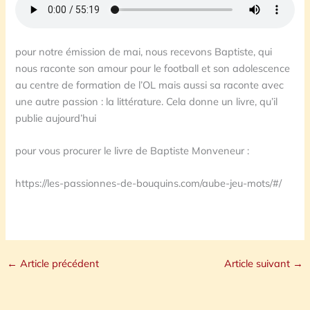
pour notre émission de mai, nous recevons Baptiste, qui
nous raconte son amour pour le football et son adolescence
au centre de formation de l’OL mais aussi sa raconte avec
une autre passion : la littérature. Cela donne un livre, qu’il
publie aujourd’hui
pour vous procurer le livre de Baptiste Monveneur :
https://les-passionnes-de-bouquins.com/aube-jeu-mots/#/
←
Article précédent
Article suivant
→