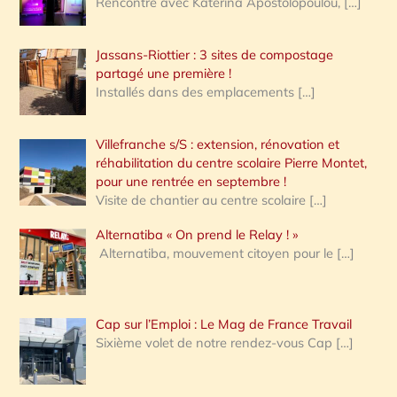
Rencontre avec Katerina Apostolopoulou,
[…]
Jassans-Riottier : 3 sites de compostage
partagé une première !
Installés dans des emplacements
[…]
Villefranche s/S : extension, rénovation et
réhabilitation du centre scolaire Pierre Montet,
pour une rentrée en septembre !
Visite de chantier au centre scolaire
[…]
Alternatiba « On prend le Relay ! »
Alternatiba, mouvement citoyen pour le
[…]
Cap sur l’Emploi : Le Mag de France Travail
Sixième volet de notre rendez-vous Cap
[…]