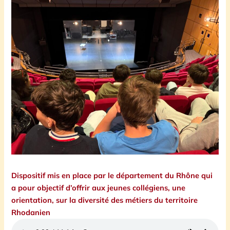
Dispositif mis en place par le département du Rhône qui
a pour objectif d’offrir aux jeunes collégiens, une
orientation, sur la diversité des métiers du territoire
Rhodanien