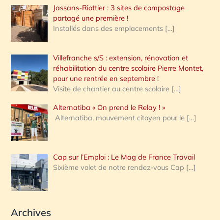
Jassans-Riottier : 3 sites de compostage
partagé une première !
Installés dans des emplacements
[…]
Villefranche s/S : extension, rénovation et
réhabilitation du centre scolaire Pierre Montet,
pour une rentrée en septembre !
Visite de chantier au centre scolaire
[…]
Alternatiba « On prend le Relay ! »
Alternatiba, mouvement citoyen pour le
[…]
Cap sur l’Emploi : Le Mag de France Travail
Sixième volet de notre rendez-vous Cap
[…]
Archives