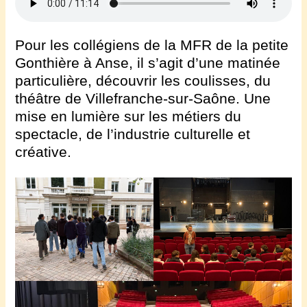
Pour les collégiens de la MFR de la petite
Gonthière à Anse, il s’agit d’une matinée
particulière, découvrir les coulisses, du
théâtre de Villefranche-sur-Saône. Une
mise en lumière sur les métiers du
spectacle, de l’industrie culturelle et
créative.