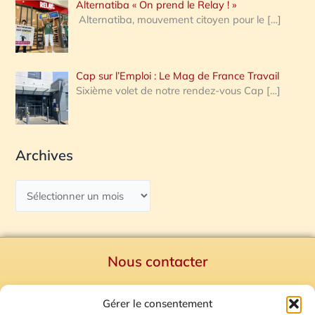
Alternatiba « On prend le Relay ! »
Alternatiba, mouvement citoyen pour le
[…]
Cap sur l’Emploi : Le Mag de France Travail
Sixième volet de notre rendez-vous Cap
[…]
Archives
Nous contacter
Politique de confidentialité
Gérer le consentement