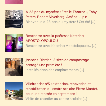
A 23 pas du mystère : Estelle Tharreau, Toby
Peters, Robert Silverberg, Arsène Lupin
Bienvenue à 23 pas du mystère ! Cet été
[…]
Rencontre avec la poétesse Katerina
APOSTOLOPOULOU
Rencontre avec Katerina Apostolopoulou,
[…]
Jassans-Riottier : 3 sites de compostage
partagé une première !
Installés dans des emplacements
[…]
Villefranche s/S : extension, rénovation et
réhabilitation du centre scolaire Pierre Montet,
pour une rentrée en septembre !
Visite de chantier au centre scolaire
[…]