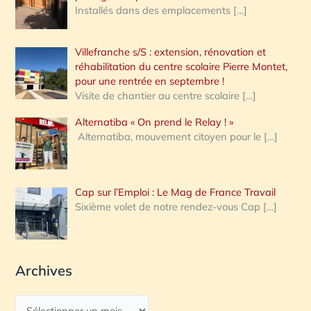
Installés dans des emplacements
[…]
Villefranche s/S : extension, rénovation et
réhabilitation du centre scolaire Pierre Montet,
pour une rentrée en septembre !
Visite de chantier au centre scolaire
[…]
Alternatiba « On prend le Relay ! »
Alternatiba, mouvement citoyen pour le
[…]
Cap sur l’Emploi : Le Mag de France Travail
Sixième volet de notre rendez-vous Cap
[…]
Archives