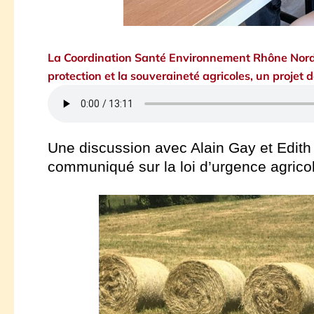
La Coordination Santé Environnement Rhône Nord 
protection et la souveraineté agricoles, un projet 
Une discussion avec Alain Gay et Edith
communiqué sur la loi d’urgence agrico