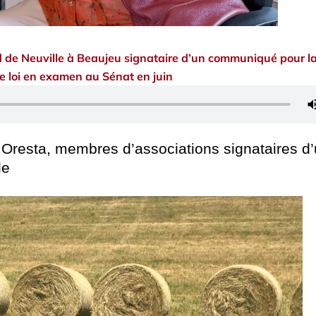
de Neuville à Beaujeu signataire d’un communiqué pour l
de loi en examen au Sénat en juin
 Oresta, membres d’associations signataires d
le