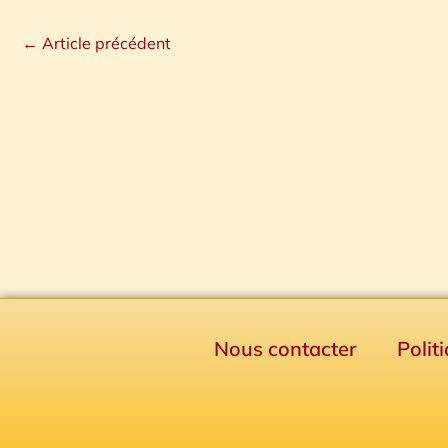
←
Article précédent
Nous contacter
Polit