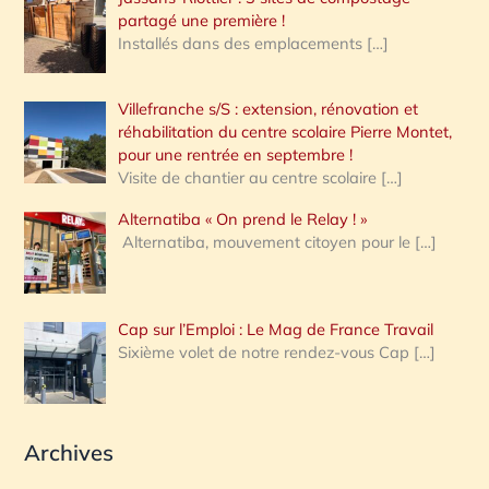
partagé une première !
Installés dans des emplacements
[…]
Villefranche s/S : extension, rénovation et
réhabilitation du centre scolaire Pierre Montet,
pour une rentrée en septembre !
Visite de chantier au centre scolaire
[…]
Alternatiba « On prend le Relay ! »
Alternatiba, mouvement citoyen pour le
[…]
Cap sur l’Emploi : Le Mag de France Travail
Sixième volet de notre rendez-vous Cap
[…]
Archives