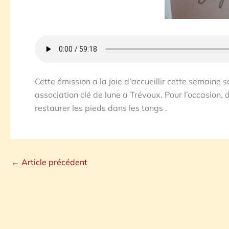
Cette émission a la joie d’accueillir cette semaine 
association clé de lune a Trévoux. Pour l’occasion,
restaurer les pieds dans les tongs .
←
Article précédent