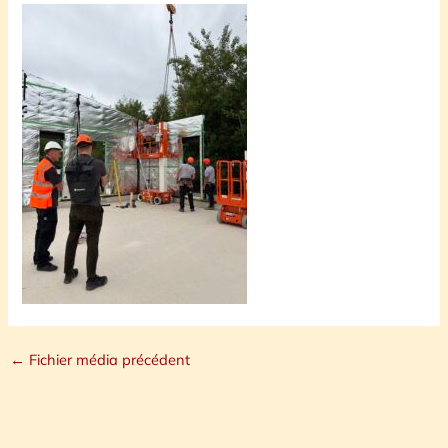
←
Fichier média précédent