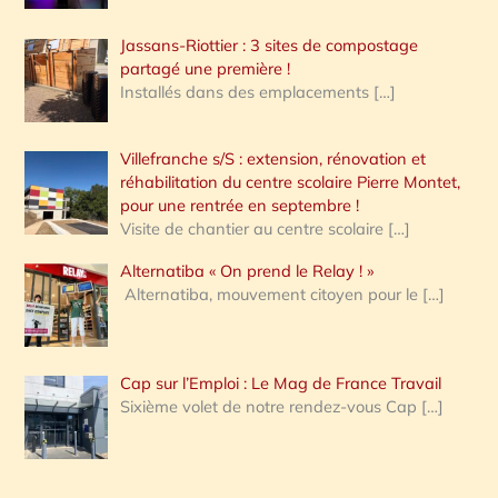
Jassans-Riottier : 3 sites de compostage
partagé une première !
Installés dans des emplacements
[…]
Villefranche s/S : extension, rénovation et
réhabilitation du centre scolaire Pierre Montet,
pour une rentrée en septembre !
Visite de chantier au centre scolaire
[…]
Alternatiba « On prend le Relay ! »
Alternatiba, mouvement citoyen pour le
[…]
Cap sur l’Emploi : Le Mag de France Travail
Sixième volet de notre rendez-vous Cap
[…]