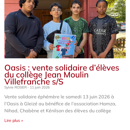
Oasis : vente solidaire d’élèves
du collège Jean Moulin
Villefranche s/S
Sylvie ROSIER
11 juin 2026
Vente solidaire éphémère le samedi 13 juin 2026 à
l’Oasis à Gleizé au bénéfice de l’association Hamza,
Nihad, Chabène et Kénilson des élèves du collège
Lire plus »