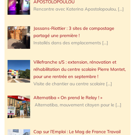
APOSTOLOPOULOU
Rencontre avec Katerina Apostolopoulou,
[…]
Jassans-Riottier : 3 sites de compostage
partagé une première !
Installés dans des emplacements
[…]
Villefranche s/S : extension, rénovation et
réhabilitation du centre scolaire Pierre Montet,
pour une rentrée en septembre !
Visite de chantier au centre scolaire
[…]
Alternatiba « On prend le Relay ! »
Alternatiba, mouvement citoyen pour le
[…]
Cap sur l’Emploi : Le Mag de France Travail