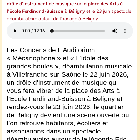
drôle d’instrument de musique
sur
la place des Arts à
l’Ecole Ferdinand-Buisson à Béligny
et le 23 juin spectacle
déambulatoire autour de l’horloge à Béligny
Les Concerts de L’Auditorium
« Mécanophone » et « L’Idole des
grandes houles », déambulation musicale
à Villefranche-sur-Saône le 22 juin 2026,
un drôle d’instrument de musique qui
vous fera vibrer de la place des Arts à
l’Ecole Ferdinand-Buisson à Beligny et
rendez-vous le 23 juin 2026, le quartier
de Béligny devient une scène ouverte où
l’on retrouve habitants, écoliers et
associations dans un spectacle
déambulatoire autour de la légende Eric