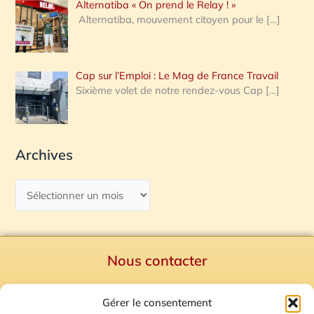
Alternatiba « On prend le Relay ! »
Alternatiba, mouvement citoyen pour le
[…]
Cap sur l’Emploi : Le Mag de France Travail
Sixième volet de notre rendez-vous Cap
[…]
Archives
Nous contacter
Politique de confidentialité
Gérer le consentement