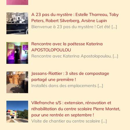
A 23 pas du mystère : Estelle Tharreau, Toby
Peters, Robert Silverberg, Arsène Lupin
Bienvenue à 23 pas du mystère ! Cet été
[…]
Rencontre avec la poétesse Katerina
APOSTOLOPOULOU
Rencontre avec Katerina Apostolopoulou,
[…]
Jassans-Riottier : 3 sites de compostage
partagé une première !
Installés dans des emplacements
[…]
Villefranche s/S : extension, rénovation et
réhabilitation du centre scolaire Pierre Montet,
pour une rentrée en septembre !
Visite de chantier au centre scolaire
[…]