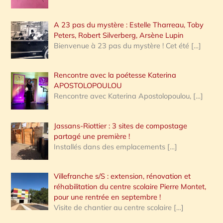
A 23 pas du mystère : Estelle Tharreau, Toby
Peters, Robert Silverberg, Arsène Lupin
Bienvenue à 23 pas du mystère ! Cet été
[…]
Rencontre avec la poétesse Katerina
APOSTOLOPOULOU
Rencontre avec Katerina Apostolopoulou,
[…]
Jassans-Riottier : 3 sites de compostage
partagé une première !
Installés dans des emplacements
[…]
Villefranche s/S : extension, rénovation et
réhabilitation du centre scolaire Pierre Montet,
pour une rentrée en septembre !
Visite de chantier au centre scolaire
[…]