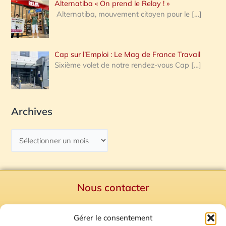
Alternatiba « On prend le Relay ! »
Alternatiba, mouvement citoyen pour le
[…]
Cap sur l’Emploi : Le Mag de France Travail
Sixième volet de notre rendez-vous Cap
[…]
Archives
Nous contacter
Politique de confidentialité
Gérer le consentement