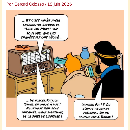
Par
Gérard Odasso
/
18 juin 2026