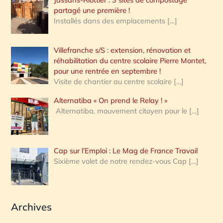
partagé une première !
Installés dans des emplacements
[…]
Villefranche s/S : extension, rénovation et
réhabilitation du centre scolaire Pierre Montet,
pour une rentrée en septembre !
Visite de chantier au centre scolaire
[…]
Alternatiba « On prend le Relay ! »
Alternatiba, mouvement citoyen pour le
[…]
Cap sur l’Emploi : Le Mag de France Travail
Sixième volet de notre rendez-vous Cap
[…]
Archives