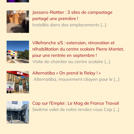
Jassans-Riottier : 3 sites de compostage
partagé une première !
Installés dans des emplacements
[…]
Villefranche s/S : extension, rénovation et
réhabilitation du centre scolaire Pierre Montet,
pour une rentrée en septembre !
Visite de chantier au centre scolaire
[…]
Alternatiba « On prend le Relay ! »
Alternatiba, mouvement citoyen pour le
[…]
Cap sur l’Emploi : Le Mag de France Travail
Sixième volet de notre rendez-vous Cap
[…]