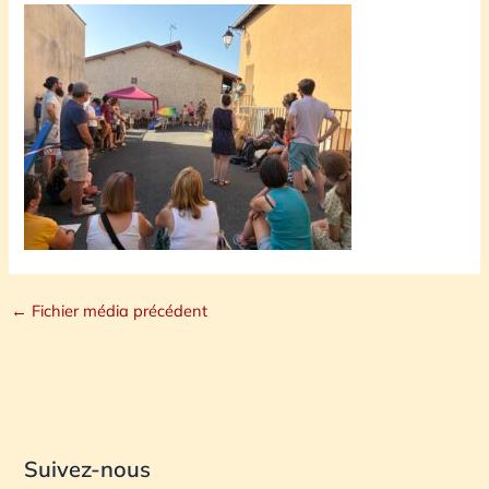
←
Fichier média précédent
Suivez-nous