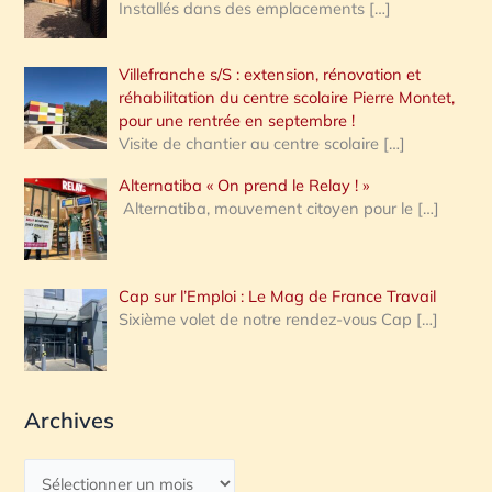
Installés dans des emplacements
[…]
Villefranche s/S : extension, rénovation et
réhabilitation du centre scolaire Pierre Montet,
pour une rentrée en septembre !
Visite de chantier au centre scolaire
[…]
Alternatiba « On prend le Relay ! »
Alternatiba, mouvement citoyen pour le
[…]
Cap sur l’Emploi : Le Mag de France Travail
Sixième volet de notre rendez-vous Cap
[…]
Archives