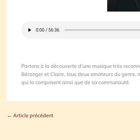
Partons à la découverte d’une musique très reconn
Béranger et Claire, tous deux amateurs du genre, n
qui la composent ainsi que de sa communauté.
←
Article précédent