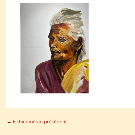
←
Fichier média précédent