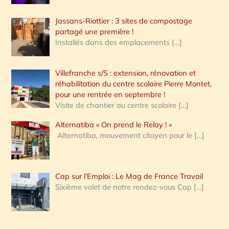
Jassans-Riottier : 3 sites de compostage
partagé une première !
Installés dans des emplacements
[…]
Villefranche s/S : extension, rénovation et
réhabilitation du centre scolaire Pierre Montet,
pour une rentrée en septembre !
Visite de chantier au centre scolaire
[…]
Alternatiba « On prend le Relay ! »
Alternatiba, mouvement citoyen pour le
[…]
Cap sur l’Emploi : Le Mag de France Travail
Sixième volet de notre rendez-vous Cap
[…]