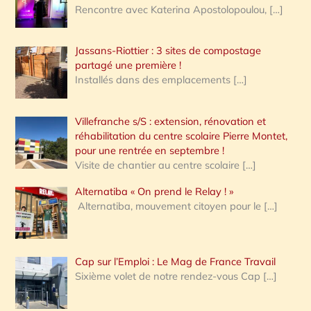
Rencontre avec Katerina Apostolopoulou,
[…]
Jassans-Riottier : 3 sites de compostage
partagé une première !
Installés dans des emplacements
[…]
Villefranche s/S : extension, rénovation et
réhabilitation du centre scolaire Pierre Montet,
pour une rentrée en septembre !
Visite de chantier au centre scolaire
[…]
Alternatiba « On prend le Relay ! »
Alternatiba, mouvement citoyen pour le
[…]
Cap sur l’Emploi : Le Mag de France Travail
Sixième volet de notre rendez-vous Cap
[…]