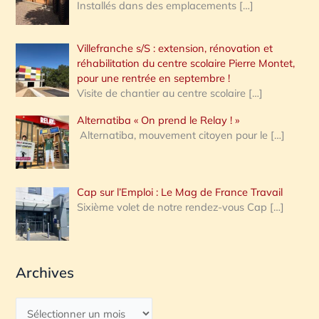
Installés dans des emplacements
[…]
Villefranche s/S : extension, rénovation et
réhabilitation du centre scolaire Pierre Montet,
pour une rentrée en septembre !
Visite de chantier au centre scolaire
[…]
Alternatiba « On prend le Relay ! »
Alternatiba, mouvement citoyen pour le
[…]
Cap sur l’Emploi : Le Mag de France Travail
Sixième volet de notre rendez-vous Cap
[…]
Archives