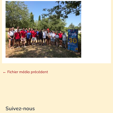
←
Fichier média précédent
Suivez-nous