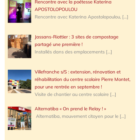
Rencontre avec la poétesse Katerina
APOSTOLOPOULOU
Rencontre avec Katerina Apostolopoulou,
[…]
Jassans-Riottier : 3 sites de compostage
partagé une première !
Installés dans des emplacements
[…]
Villefranche s/S : extension, rénovation et
réhabilitation du centre scolaire Pierre Montet,
pour une rentrée en septembre !
Visite de chantier au centre scolaire
[…]
Alternatiba « On prend le Relay ! »
Alternatiba, mouvement citoyen pour le
[…]