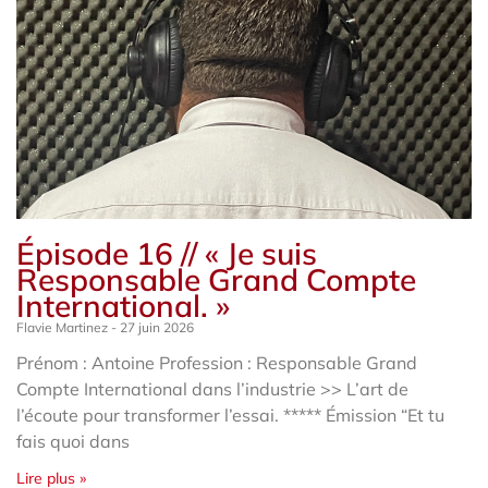
Épisode 16 // « Je suis
Responsable Grand Compte
International. »
Flavie Martinez
27 juin 2026
Prénom : Antoine Profession : Responsable Grand
Compte International dans l’industrie >> L’art de
l’écoute pour transformer l’essai. ***** Émission “Et tu
fais quoi dans
Lire plus »