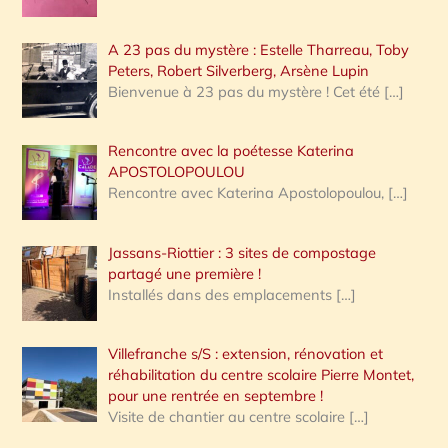
A 23 pas du mystère : Estelle Tharreau, Toby
Peters, Robert Silverberg, Arsène Lupin
Bienvenue à 23 pas du mystère ! Cet été
[…]
Rencontre avec la poétesse Katerina
APOSTOLOPOULOU
Rencontre avec Katerina Apostolopoulou,
[…]
Jassans-Riottier : 3 sites de compostage
partagé une première !
Installés dans des emplacements
[…]
Villefranche s/S : extension, rénovation et
réhabilitation du centre scolaire Pierre Montet,
pour une rentrée en septembre !
Visite de chantier au centre scolaire
[…]