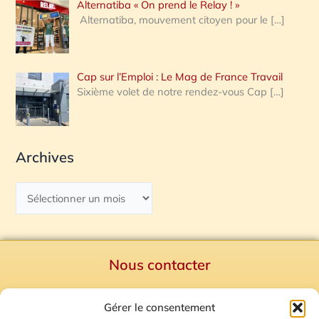
Alternatiba « On prend le Relay ! »
Alternatiba, mouvement citoyen pour le
[…]
Cap sur l’Emploi : Le Mag de France Travail
Sixième volet de notre rendez-vous Cap
[…]
Archives
Nous contacter
Politique de confidentialité
Gérer le consentement