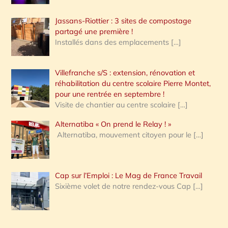
Jassans-Riottier : 3 sites de compostage
partagé une première !
Installés dans des emplacements
[…]
Villefranche s/S : extension, rénovation et
réhabilitation du centre scolaire Pierre Montet,
pour une rentrée en septembre !
Visite de chantier au centre scolaire
[…]
Alternatiba « On prend le Relay ! »
Alternatiba, mouvement citoyen pour le
[…]
Cap sur l’Emploi : Le Mag de France Travail
Sixième volet de notre rendez-vous Cap
[…]