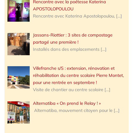
Rencontre avec la poétesse Katerina
APOSTOLOPOULOU
Rencontre avec Katerina Apostolopoulou,
[…]
Jassans-Riottier : 3 sites de compostage
partagé une première !
Installés dans des emplacements
[…]
Villefranche s/S : extension, rénovation et
réhabilitation du centre scolaire Pierre Montet,
pour une rentrée en septembre !
Visite de chantier au centre scolaire
[…]
Alternatiba « On prend le Relay ! »
Alternatiba, mouvement citoyen pour le
[…]