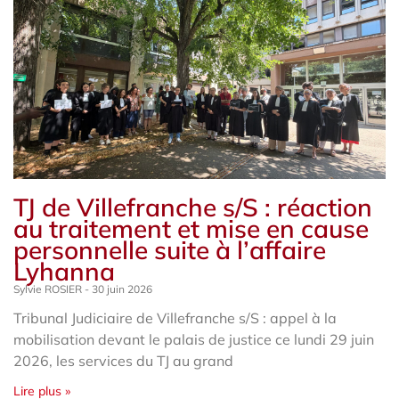
TJ de Villefranche s/S : réaction
au traitement et mise en cause
personnelle suite à l’affaire
Lyhanna
Sylvie ROSIER
30 juin 2026
Tribunal Judiciaire de Villefranche s/S : appel à la
mobilisation devant le palais de justice ce lundi 29 juin
2026, les services du TJ au grand
Lire plus »