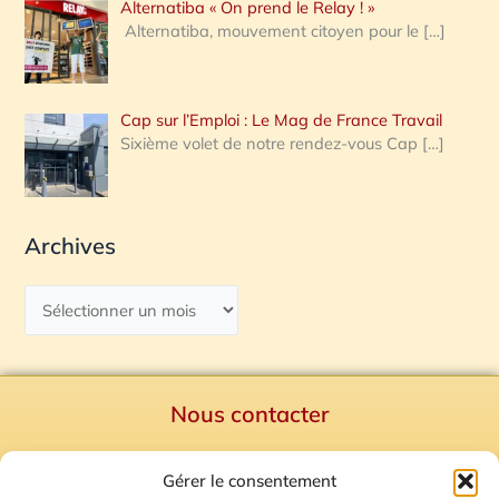
Alternatiba « On prend le Relay ! »
Alternatiba, mouvement citoyen pour le
[…]
Cap sur l’Emploi : Le Mag de France Travail
Sixième volet de notre rendez-vous Cap
[…]
Archives
Nous contacter
Politique de confidentialité
Gérer le consentement