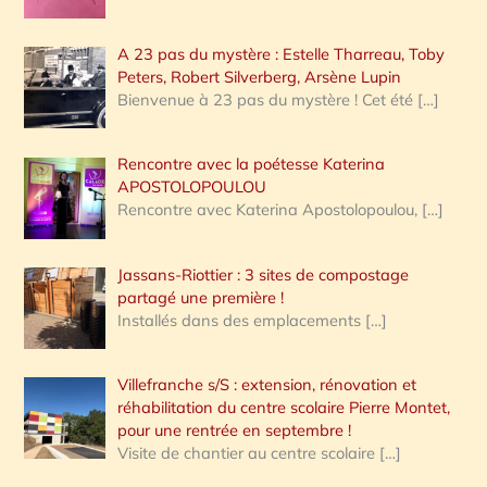
A 23 pas du mystère : Estelle Tharreau, Toby
Peters, Robert Silverberg, Arsène Lupin
Bienvenue à 23 pas du mystère ! Cet été
[…]
Rencontre avec la poétesse Katerina
APOSTOLOPOULOU
Rencontre avec Katerina Apostolopoulou,
[…]
Jassans-Riottier : 3 sites de compostage
partagé une première !
Installés dans des emplacements
[…]
Villefranche s/S : extension, rénovation et
réhabilitation du centre scolaire Pierre Montet,
pour une rentrée en septembre !
Visite de chantier au centre scolaire
[…]