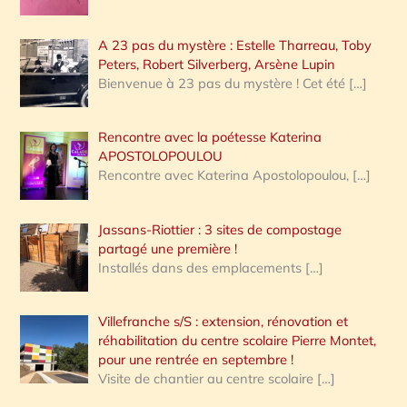
A 23 pas du mystère : Estelle Tharreau, Toby
Peters, Robert Silverberg, Arsène Lupin
Bienvenue à 23 pas du mystère ! Cet été
[…]
Rencontre avec la poétesse Katerina
APOSTOLOPOULOU
Rencontre avec Katerina Apostolopoulou,
[…]
Jassans-Riottier : 3 sites de compostage
partagé une première !
Installés dans des emplacements
[…]
Villefranche s/S : extension, rénovation et
réhabilitation du centre scolaire Pierre Montet,
pour une rentrée en septembre !
Visite de chantier au centre scolaire
[…]