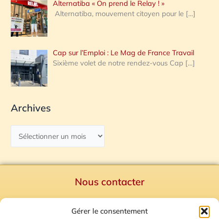
Alternatiba « On prend le Relay ! »
Alternatiba, mouvement citoyen pour le
[…]
Cap sur l’Emploi : Le Mag de France Travail
Sixième volet de notre rendez-vous Cap
[…]
Archives
Nous contacter
Politique de confidentialité
Gérer le consentement