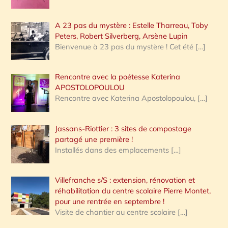
A 23 pas du mystère : Estelle Tharreau, Toby
Peters, Robert Silverberg, Arsène Lupin
Bienvenue à 23 pas du mystère ! Cet été
[…]
Rencontre avec la poétesse Katerina
APOSTOLOPOULOU
Rencontre avec Katerina Apostolopoulou,
[…]
Jassans-Riottier : 3 sites de compostage
partagé une première !
Installés dans des emplacements
[…]
Villefranche s/S : extension, rénovation et
réhabilitation du centre scolaire Pierre Montet,
pour une rentrée en septembre !
Visite de chantier au centre scolaire
[…]