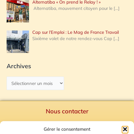
Alternatiba « On prend le Relay ! »
Alternatiba, mouvement citoyen pour le
[…]
Cap sur l’Emploi : Le Mag de France Travail
Sixième volet de notre rendez-vous Cap
[…]
Archives
Nous contacter
Politique de confidentialité
Gérer le consentement