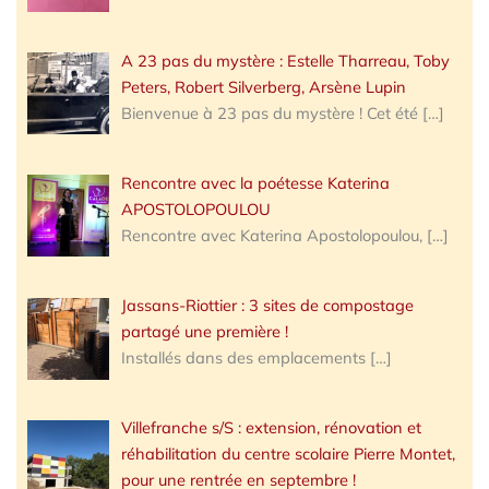
A 23 pas du mystère : Estelle Tharreau, Toby
Peters, Robert Silverberg, Arsène Lupin
Bienvenue à 23 pas du mystère ! Cet été
[…]
Rencontre avec la poétesse Katerina
APOSTOLOPOULOU
Rencontre avec Katerina Apostolopoulou,
[…]
Jassans-Riottier : 3 sites de compostage
partagé une première !
Installés dans des emplacements
[…]
Villefranche s/S : extension, rénovation et
réhabilitation du centre scolaire Pierre Montet,
pour une rentrée en septembre !