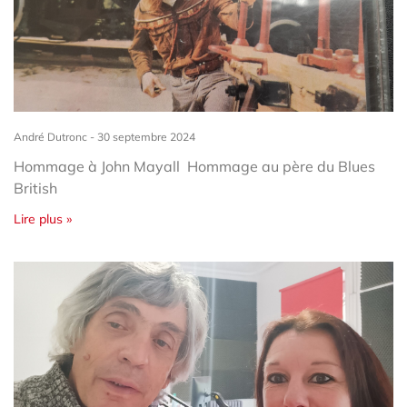
André Dutronc
30 septembre 2024
Hommage à John Mayall Hommage au père du Blues
British
Lire plus »