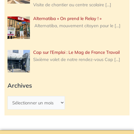
Visite de chantier au centre scolaire
[…]
Alternatiba « On prend le Relay ! »
Alternatiba, mouvement citoyen pour le
[…]
Cap sur l’Emploi : Le Mag de France Travail
Sixième volet de notre rendez-vous Cap
[…]
Archives