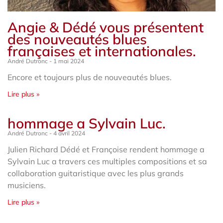
Angie & Dédé vous présentent
des nouveautés blues
françaises et internationales.
André Dutronc
1 mai 2024
Encore et toujours plus de nouveautés blues.
Lire plus »
hommage a Sylvain Luc.
André Dutronc
4 avril 2024
Julien Richard Dédé et Françoise rendent hommage a
Sylvain Luc a travers ces multiples compositions et sa
collaboration guitaristique avec les plus grands
musiciens.
Lire plus »