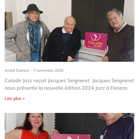
André Dutronc
7 novembre 2024
Calade Jazz reçoit Jacques Seigneret Jacques Seigneret
nous présente la nouvelle édition 2024 Jazz à Fariens
Lire plus »