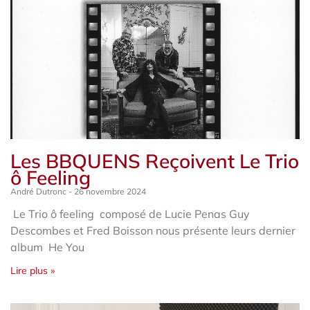
Les BBQUENS Reçoivent Le Trio
ô Feeling
André Dutronc
26 novembre 2024
Le Trio ô feeling composé de Lucie Penas Guy
Descombes et Fred Boisson nous présente leurs dernier
album He You
Lire plus »