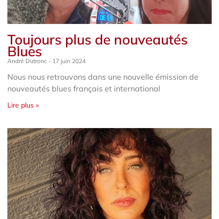
Toujours plus de nouveautés
Blues
André Dutronc
17 juin 2024
Nous nous retrouvons dans une nouvelle émission de
nouveautés blues français et international
Lire plus »