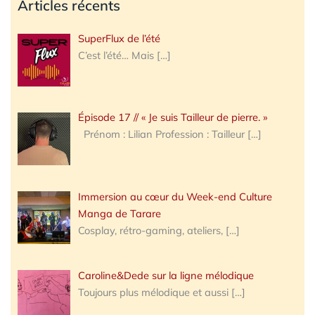
Articles récents
SuperFlux de l’été
C’est l’été… Mais
[…]
Épisode 17 // « Je suis Tailleur de pierre. »
Prénom : Lilian Profession : Tailleur
[…]
Immersion au cœur du Week-end Culture
Manga de Tarare
Cosplay, rétro-gaming, ateliers,
[…]
Caroline&Dede sur la ligne mélodique
Toujours plus mélodique et aussi
[…]