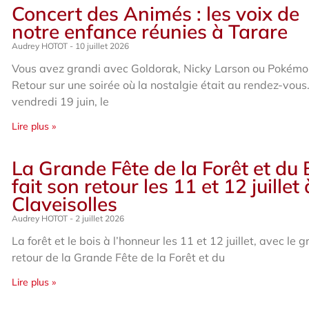
Concert des Animés : les voix de
notre enfance réunies à Tarare
Audrey HOTOT
10 juillet 2026
Vous avez grandi avec Goldorak, Nicky Larson ou Pokémo
Retour sur une soirée où la nostalgie était au rendez-vous
vendredi 19 juin, le
Lire plus »
La Grande Fête de la Forêt et du 
fait son retour les 11 et 12 juillet 
Claveisolles
Audrey HOTOT
2 juillet 2026
La forêt et le bois à l’honneur les 11 et 12 juillet, avec le 
retour de la Grande Fête de la Forêt et du
Lire plus »