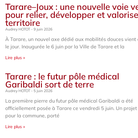
Tarare–Joux : une nouvelle voie v
pour relier, développer et valorise
territoire
Audrey HOTOT
9 juin 2026
À Tarare, un nouvel axe dédié aux mobilités douces vient 
le jour. Inaugurée le 6 juin par la Ville de Tarare et la
Lire plus »
Tarare : le futur pôle médical
Garibaldi sort de terre
Audrey HOTOT
5 juin 2026
La première pierre du futur pôle médical Garibaldi a été
officiellement posée à Tarare ce vendredi 5 juin. Un proje
pour la commune, porté
Lire plus »