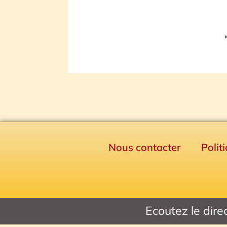
Nous contacter
Polit
Ecoutez le dire