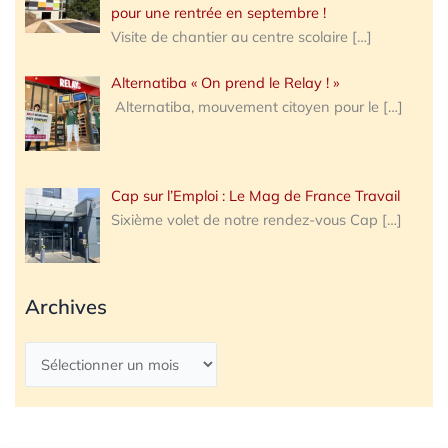
pour une rentrée en septembre !
Visite de chantier au centre scolaire
[…]
Alternatiba « On prend le Relay ! »
Alternatiba, mouvement citoyen pour le
[…]
Cap sur l’Emploi : Le Mag de France Travail
Sixième volet de notre rendez-vous Cap
[…]
Archives