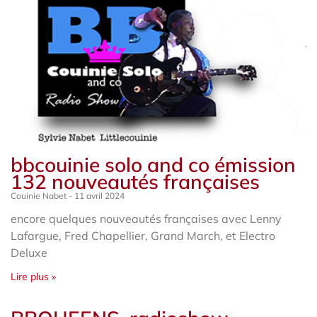
bbcouinie solo and co émission
132 nouveautés françaises
Couinie Nabet
11 avril 2024
encore quelques nouveautés françaises avec Lenny
Lafargue, Fred Chapellier, Grand March, et Electro
Deluxe
Lire plus »