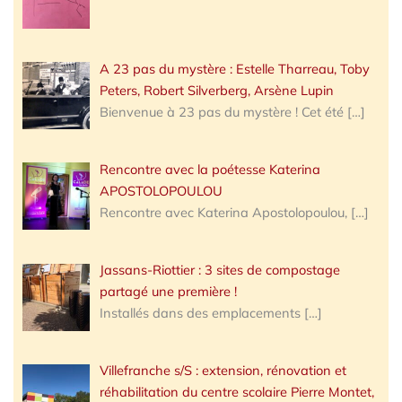
A 23 pas du mystère : Estelle Tharreau, Toby
Peters, Robert Silverberg, Arsène Lupin
Bienvenue à 23 pas du mystère ! Cet été
[…]
Rencontre avec la poétesse Katerina
APOSTOLOPOULOU
Rencontre avec Katerina Apostolopoulou,
[…]
Jassans-Riottier : 3 sites de compostage
partagé une première !
Installés dans des emplacements
[…]
Villefranche s/S : extension, rénovation et
réhabilitation du centre scolaire Pierre Montet,