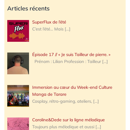
Articles récents
SuperFlux de l’été
C’est l’été… Mais
[…]
Épisode 17 // « Je suis Tailleur de pierre. »
Prénom : Lilian Profession : Tailleur
[…]
Immersion au cœur du Week-end Culture
Manga de Tarare
Cosplay, rétro-gaming, ateliers,
[…]
Caroline&Dede sur la ligne mélodique
Toujours plus mélodique et aussi
[…]