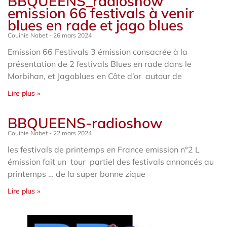
BBQUEENS_radioshow
emission 66 festivals à venir
blues en rade et jago blues
Couinie Nabet
26 mars 2024
Emission 66 Festivals 3 émission consacrée à la
présentation de 2 festivals Blues en rade dans le
Morbihan, et Jagoblues en Côte d’or autour de
Lire plus »
BBQUEENS-radioshow
Couinie Nabet
22 mars 2024
les festivals de printemps en France emission n°2 L
émission fait un tour partiel des festivals annoncés au
printemps … de la super bonne zique
Lire plus »