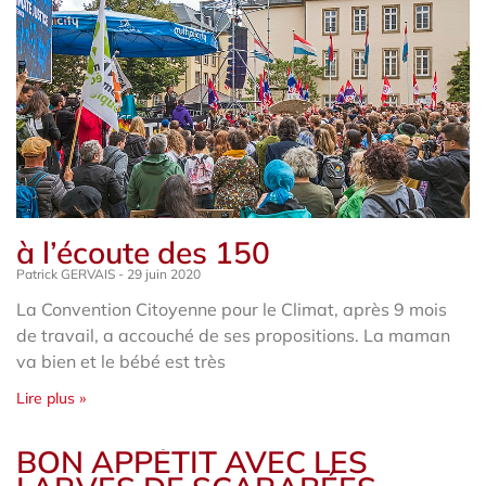
à l’écoute des 150
Patrick GERVAIS
29 juin 2020
La Convention Citoyenne pour le Climat, après 9 mois
de travail, a accouché de ses propositions. La maman
va bien et le bébé est très
Lire plus »
BON APPÉTIT AVEC LES