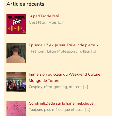
Articles récents
SuperFlux de l’été
C’est l’été… Mais
[…]
Épisode 17 // « Je suis Tailleur de pierre. »
Prénom : Lilian Profession : Tailleur
[…]
Immersion au cœur du Week-end Culture
Manga de Tarare
Cosplay, rétro-gaming, ateliers,
[…]
Caroline&Dede sur la ligne mélodique
Toujours plus mélodique et aussi
[…]