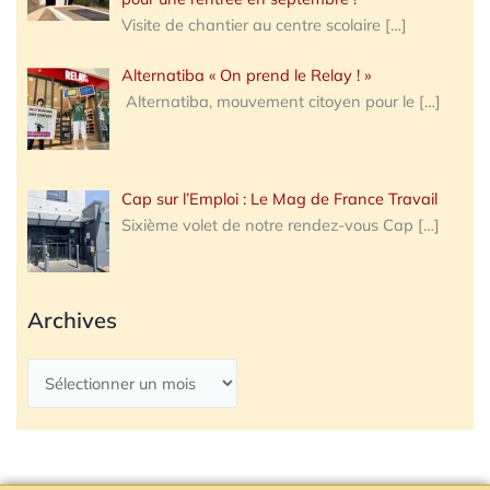
Visite de chantier au centre scolaire
[…]
Alternatiba « On prend le Relay ! »
Alternatiba, mouvement citoyen pour le
[…]
Cap sur l’Emploi : Le Mag de France Travail
Sixième volet de notre rendez-vous Cap
[…]
Archives