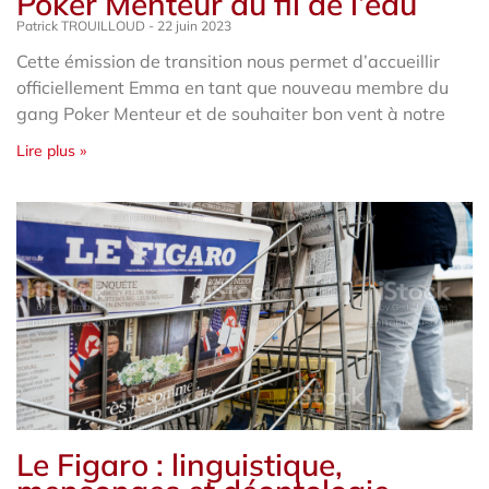
Poker Menteur au fil de l’eau
Patrick TROUILLOUD
22 juin 2023
Cette émission de transition nous permet d’accueillir
officiellement Emma en tant que nouveau membre du
gang Poker Menteur et de souhaiter bon vent à notre
Lire plus »
Le Figaro : linguistique,