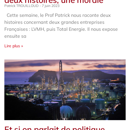
Patrick TROUILLOUD
7 juin 2023
Cette semaine, le Prof Patrick nous raconte deux
histoires concernant deux grandes entreprises
Françaises : LVMH, puis Total Energie. Il nous expose
ensuite sa
Lire plus »
Et si on parlait de politique