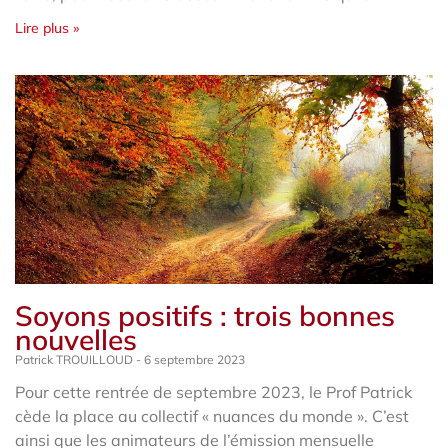
Lire plus »
Soyons positifs : trois bonnes
nouvelles
Patrick TROUILLOUD
6 septembre 2023
Pour cette rentrée de septembre 2023, le Prof Patrick
cède la place au collectif « nuances du monde ». C’est
ainsi que les animateurs de l’émission mensuelle