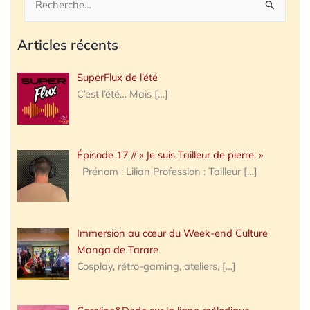
Rechercher :
Articles récents
SuperFlux de l’été
C’est l’été… Mais
[…]
Épisode 17 // « Je suis Tailleur de pierre. »
Prénom : Lilian Profession : Tailleur
[…]
Immersion au cœur du Week-end Culture
Manga de Tarare
Cosplay, rétro-gaming, ateliers,
[…]