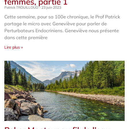
femmes, partie 1
Patrick TROUILLOUD
23 juin 2023
Cette semaine, pour sa 100e chronique, le Prof Patrick
partage le micro avec Geneviève pour parler de
Perturbateurs Endocriniens. Geneviève nous présente
dans cette première
Lire plus »