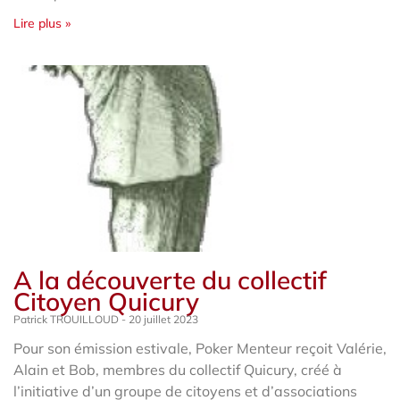
Lire plus »
A la découverte du collectif
Citoyen Quicury
Patrick TROUILLOUD
20 juillet 2023
Pour son émission estivale, Poker Menteur reçoit Valérie,
Alain et Bob, membres du collectif Quicury, créé à
l’initiative d’un groupe de citoyens et d’associations