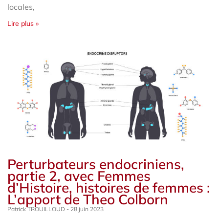
locales,
Lire plus »
Perturbateurs endocriniens,
partie 2, avec Femmes
d’Histoire, histoires de femmes :
L’apport de Theo Colborn
Patrick TROUILLOUD
28 juin 2023