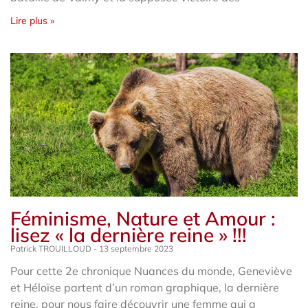
Lire plus »
Féminisme, Nature et Amour :
lisez « la dernière reine » !!!
Patrick TROUILLOUD
13 septembre 2023
Pour cette 2e chronique Nuances du monde, Geneviève
et Héloïse partent d’un roman graphique, la dernière
reine, pour nous faire découvrir une femme qui a