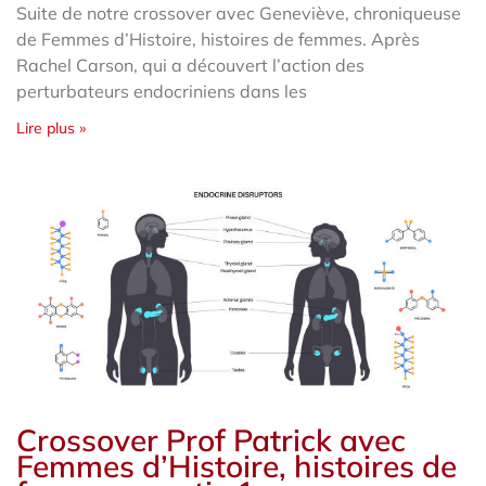
Suite de notre crossover avec Geneviève, chroniqueuse
de Femmes d’Histoire, histoires de femmes. Après
Rachel Carson, qui a découvert l’action des
perturbateurs endocriniens dans les
Lire plus »
Crossover Prof Patrick avec
Femmes d’Histoire, histoires de