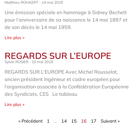
Matthieu ROHAERT
14 mai 2019
Une émission spéciale en hommage à Sidney Bechett
pour l’anniversaire de sa naissance le 14 mai 1897 et
de son décès le 14 mai 1959.
Lire plus »
REGARDS SUR L’EUROPE
Sylvie ROSIER
10 mai 2019
REGARDS SUR L’EUROPE Avec Michel Rousselot,
ancien président Ingénieur et cadre européen pour
l’organisation associée à la Confédération Européenne
des Syndicats, CES Le tableau
Lire plus »
« Précédent
1
…
14
15
16
17
Suivant »