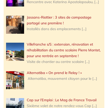
Rencontre avec Katerina Apostolopoulou,
[…]
Jassans-Riottier : 3 sites de compostage
partagé une première !
Installés dans des emplacements
[…]
Villefranche s/S : extension, rénovation et
réhabilitation du centre scolaire Pierre Montet,
pour une rentrée en septembre !
Visite de chantier au centre scolaire
[…]
Alternatiba « On prend le Relay ! »
Alternatiba, mouvement citoyen pour le
[…]
Cap sur l’Emploi : Le Mag de France Travail
Sixième volet de notre rendez-vous Cap
[…]