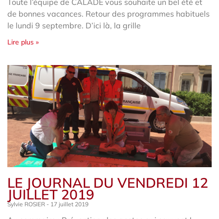
Toute l’équipe de CALADE vous souhaite un bel été et
de bonnes vacances. Retour des programmes habituels
le lundi 9 septembre. D’ici là, la grille
Lire plus »
LE JOURNAL DU VENDREDI 12
JUILLET 2019
Sylvie ROSIER
17 juillet 2019