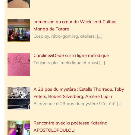
Immersion au cœur du Week-end Culture
Manga de Tarare
Cosplay, rétro-gaming, ateliers,
[…]
Caroline&Dede sur la ligne mélodique
Toujours plus mélodique et aussi
[…]
A 23 pas du mystère : Estelle Tharreau, Toby
Peters, Robert Silverberg, Arsène Lupin
Bienvenue à 23 pas du mystère ! Cet été
[…]
Rencontre avec la poétesse Katerina
APOSTOLOPOULOU