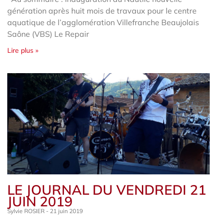
génération après huit mois de travaux pour le centre
aquatique de l’agglomération Villefranche Beaujolais
Saône (VBS) Le Repair
Lire plus »
LE JOURNAL DU VENDREDI 21
JUIN 2019
Sylvie ROSIER
21 juin 2019