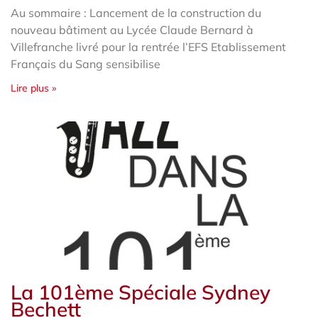
Au sommaire : Lancement de la construction du
nouveau bâtiment au Lycée Claude Bernard à
Villefranche livré pour la rentrée l’EFS Etablissement
Français du Sang sensibilise
Lire plus »
La 101ème Spéciale Sydney
Bechett