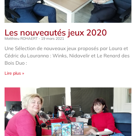
Les nouveautés jeux 2020
Matthieu ROHAERT
19 mars 2021
Une Sélection de nouveaux jeux proposés par Laura et
Cédric du Lauranna : Winks, Nidavelir et Le Renard des
Bois Duo :
Lire plus »