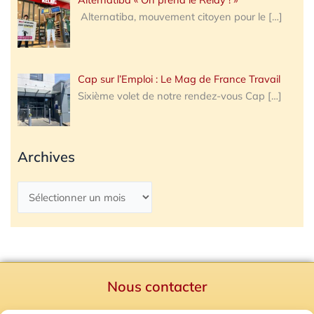
Alternatiba, mouvement citoyen pour le
[…]
Cap sur l’Emploi : Le Mag de France Travail
Sixième volet de notre rendez-vous Cap
[…]
Archives
Nous contacter