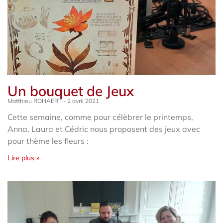
Un bouquet de Jeux
Matthieu ROHAERT
2 avril 2021
Cette semaine, comme pour célèbrer le printemps,
Anna, Laura et Cédric nous proposent des jeux avec
pour thème les fleurs :
Lire plus »