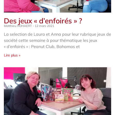
Des jeux « d’enfoirés » ?
Matthieu ROHAERT
12 mars 2021
La selection de Laura et Anna pour leur rubrique jeux de
société cette semaine à pour thématique les jeux
« d’enfoirés » : Peanut Club, Bahamas et
Lire plus »