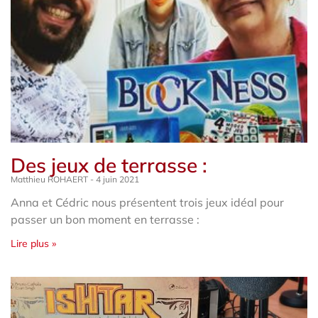
Des jeux de terrasse :
Matthieu ROHAERT
4 juin 2021
Anna et Cédric nous présentent trois jeux idéal pour
passer un bon moment en terrasse :
Lire plus »