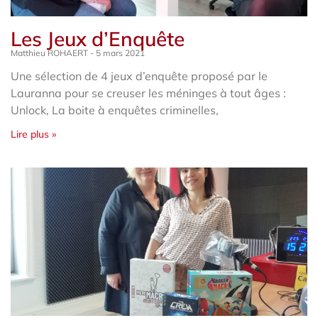
Les Jeux d’Enquête
Matthieu ROHAERT
5 mars 2021
Une sélection de 4 jeux d’enquête proposé par le
Lauranna pour se creuser les méninges à tout âges :
Unlock, La boite à enquêtes criminelles,
Lire plus »