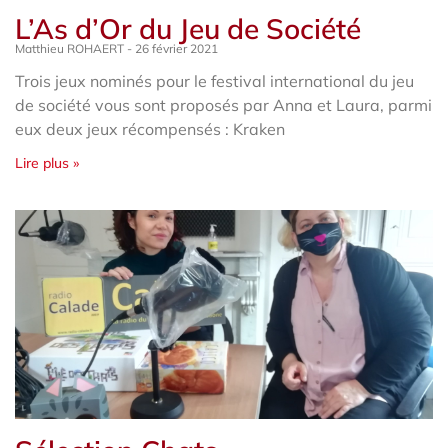
L’As d’Or du Jeu de Société
Matthieu ROHAERT
26 février 2021
Trois jeux nominés pour le festival international du jeu
de société vous sont proposés par Anna et Laura, parmi
eux deux jeux récompensés : Kraken
Lire plus »