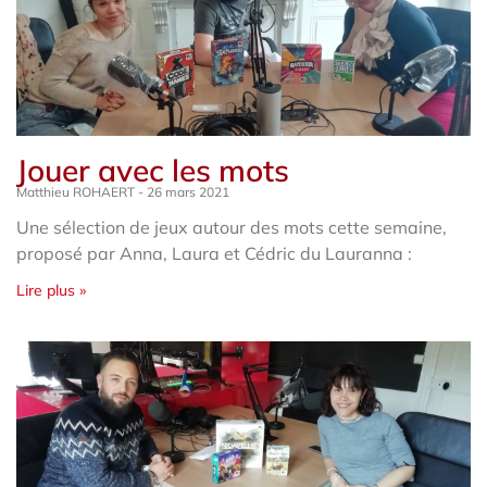
Jouer avec les mots
Matthieu ROHAERT
26 mars 2021
Une sélection de jeux autour des mots cette semaine,
proposé par Anna, Laura et Cédric du Lauranna :
Lire plus »