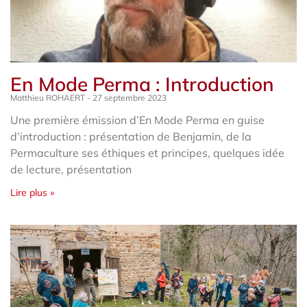
En Mode Perma : Introduction
Matthieu ROHAERT
27 septembre 2023
Une première émission d’En Mode Perma en guise
d’introduction : présentation de Benjamin, de la
Permaculture ses éthiques et principes, quelques idée
de lecture, présentation
Lire plus »