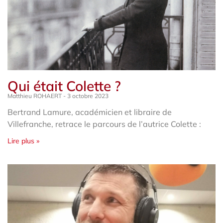
Qui était Colette ?
Matthieu ROHAERT
3 octobre 2023
Bertrand Lamure, académicien et libraire de
Villefranche, retrace le parcours de l’autrice Colette :
Lire plus »