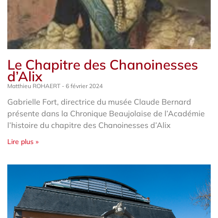
Le Chapitre des Chanoinesses
d’Alix
Matthieu ROHAERT
6 février 2024
Gabrielle Fort, directrice du musée Claude Bernard
présente dans la Chronique Beaujolaise de l’Académie
l’histoire du chapitre des Chanoinesses d’Alix
Lire plus »