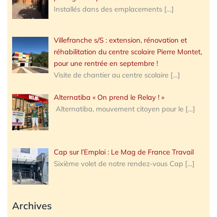
Installés dans des emplacements
[…]
Villefranche s/S : extension, rénovation et
réhabilitation du centre scolaire Pierre Montet,
pour une rentrée en septembre !
Visite de chantier au centre scolaire
[…]
Alternatiba « On prend le Relay ! »
Alternatiba, mouvement citoyen pour le
[…]
Cap sur l’Emploi : Le Mag de France Travail
Sixième volet de notre rendez-vous Cap
[…]
Archives