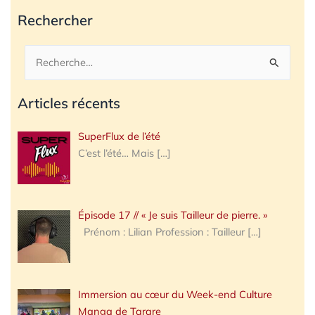
Rechercher
Rechercher :
Articles récents
SuperFlux de l’été
C’est l’été… Mais
[…]
Épisode 17 // « Je suis Tailleur de pierre. »
Prénom : Lilian Profession : Tailleur
[…]
Immersion au cœur du Week-end Culture
Manga de Tarare