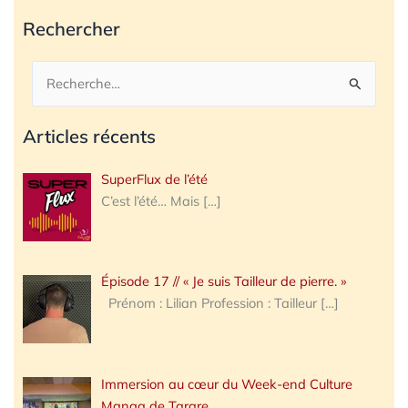
Rechercher
Rechercher :
Articles récents
SuperFlux de l’été
C’est l’été… Mais
[…]
Épisode 17 // « Je suis Tailleur de pierre. »
Prénom : Lilian Profession : Tailleur
[…]
Immersion au cœur du Week-end Culture
Manga de Tarare