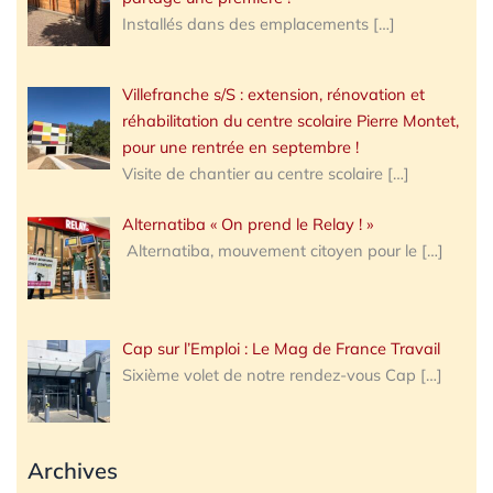
Installés dans des emplacements
[…]
Villefranche s/S : extension, rénovation et
réhabilitation du centre scolaire Pierre Montet,
pour une rentrée en septembre !
Visite de chantier au centre scolaire
[…]
Alternatiba « On prend le Relay ! »
Alternatiba, mouvement citoyen pour le
[…]
Cap sur l’Emploi : Le Mag de France Travail
Sixième volet de notre rendez-vous Cap
[…]
Archives