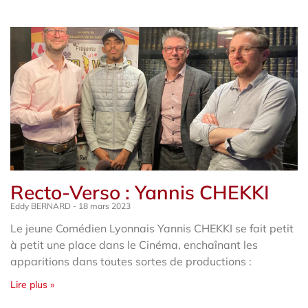
Recto-Verso : Yannis CHEKKI
Eddy BERNARD
18 mars 2023
Le jeune Comédien Lyonnais Yannis CHEKKI se fait petit
à petit une place dans le Cinéma, enchaînant les
apparitions dans toutes sortes de productions :
Lire plus »