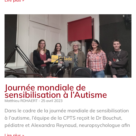
Journée mondiale de
sensibilisation à l’Autisme
Matthieu ROHAERT
25 avril 2023
Dans le cadre de la journée mondiale de sensibilisation
à l’autisme, l’équipe de la CPTS reçoit le Dr Bouchut,
pédiatre et Alexandra Reynaud, neuropsychologue afin
Lire plus »