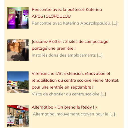
Rencontre avec la poétesse Katerina
APOSTOLOPOULOU
Rencontre avec Katerina Apostolopoulou,
[…]
Jassans-Riottier : 3 sites de compostage
partagé une première !
Installés dans des emplacements
[…]
Villefranche s/S : extension, rénovation et
réhabilitation du centre scolaire Pierre Montet,
pour une rentrée en septembre !
Visite de chantier au centre scolaire
[…]
Alternatiba « On prend le Relay ! »
Alternatiba, mouvement citoyen pour le
[…]