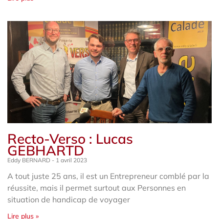
Recto-Verso : Lucas
GEBHARTD
Eddy BERNARD
1 avril 2023
A tout juste 25 ans, il est un Entrepreneur comblé par la
réussite, mais il permet surtout aux Personnes en
situation de handicap de voyager
Lire plus »