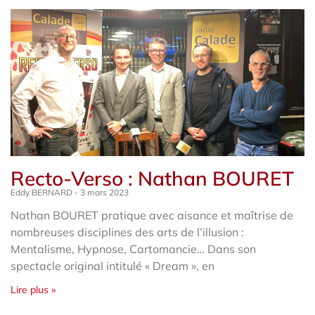
Recto-Verso : Nathan BOURET
Eddy BERNARD
3 mars 2023
Nathan BOURET pratique avec aisance et maîtrise de
nombreuses disciplines des arts de l’illusion :
Mentalisme, Hypnose, Cartomancie… Dans son
spectacle original intitulé « Dream », en
Lire plus »