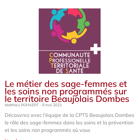
Le métier des sage-femmes et
les soins non programmés sur
le territoire Beaujolais Dombes
Matthieu ROHAERT
8 mai 2023
Découvrez avec l’équipe de la CPTS Beaujolais Dombes
le rôle des sage-femmes dans les soins et la prévention
et les soins non programmés où vous