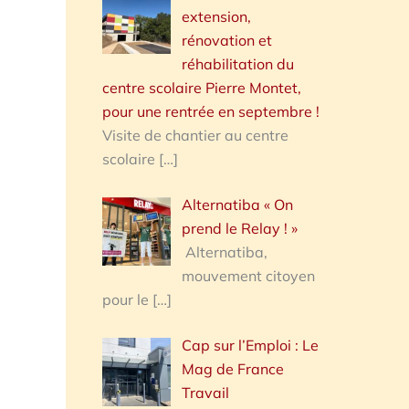
extension,
rénovation et
réhabilitation du
centre scolaire Pierre Montet,
pour une rentrée en septembre !
Visite de chantier au centre
scolaire
[…]
Alternatiba « On
prend le Relay ! »
Alternatiba,
mouvement citoyen
pour le
[…]
Cap sur l’Emploi : Le
Mag de France
Travail