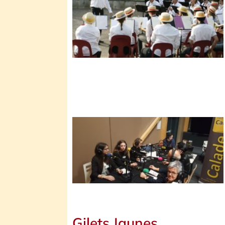
Gilets Jaunes