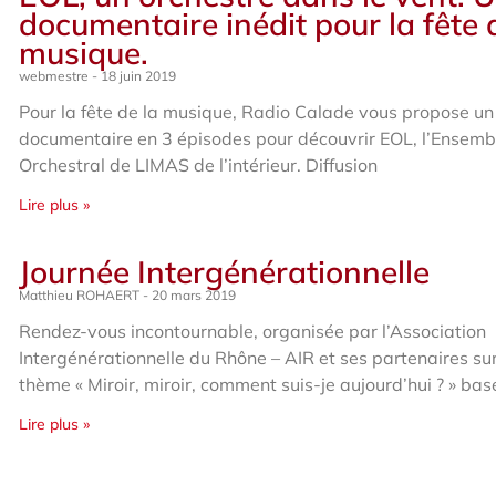
documentaire inédit pour la fête 
musique.
webmestre
18 juin 2019
Pour la fête de la musique, Radio Calade vous propose un
documentaire en 3 épisodes pour découvrir EOL, l’Ensemb
Orchestral de LIMAS de l’intérieur. Diffusion
Lire plus »
Journée Intergénérationnelle
Matthieu ROHAERT
20 mars 2019
Rendez-vous incontournable, organisée par l’Association
Intergénérationnelle du Rhône – AIR et ses partenaires sur
thème « Miroir, miroir, comment suis-je aujourd’hui ? » bas
Lire plus »