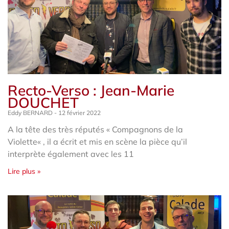
Recto-Verso : Jean-Marie
DOUCHET
Eddy BERNARD
12 février 2022
A la tête des très réputés « Compagnons de la
Violette« , il a écrit et mis en scène la pièce qu’il
interprète également avec les 11
Lire plus »