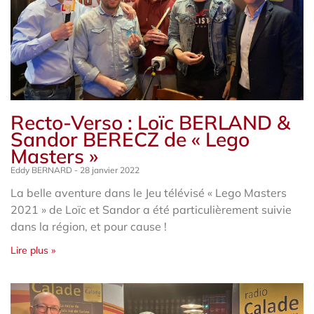
Recto-Verso : Loïc BERLAND &
Sandor BERECZ de « Lego
Masters »
Eddy BERNARD
28 janvier 2022
La belle aventure dans le Jeu télévisé « Lego Masters
2021 » de Loïc et Sandor a été particulièrement suivie
dans la région, et pour cause !
Lire plus »