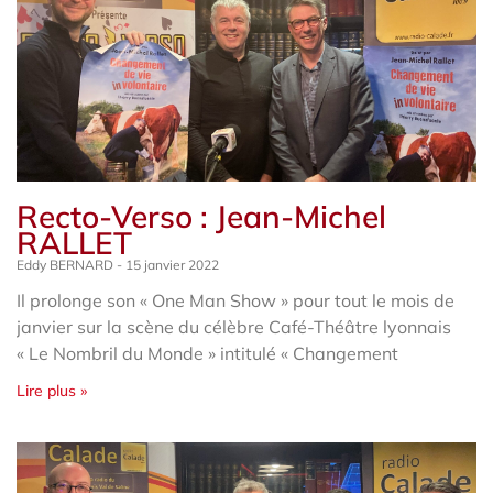
Recto-Verso : Jean-Michel
RALLET
Eddy BERNARD
15 janvier 2022
Il prolonge son « One Man Show » pour tout le mois de
janvier sur la scène du célèbre Café-Théâtre lyonnais
« Le Nombril du Monde » intitulé « Changement
Lire plus »