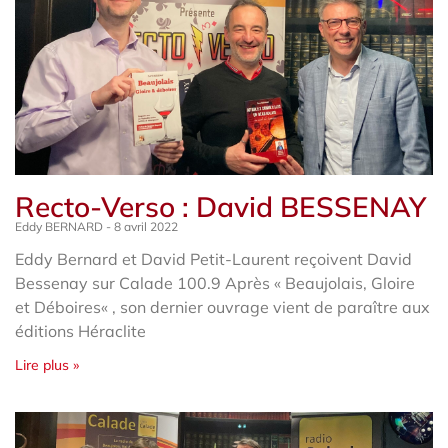
Recto-Verso : David BESSENAY
Eddy BERNARD
8 avril 2022
Eddy Bernard et David Petit-Laurent reçoivent David
Bessenay sur Calade 100.9 Après « Beaujolais, Gloire
et Déboires« , son dernier ouvrage vient de paraître aux
éditions Héraclite
Lire plus »