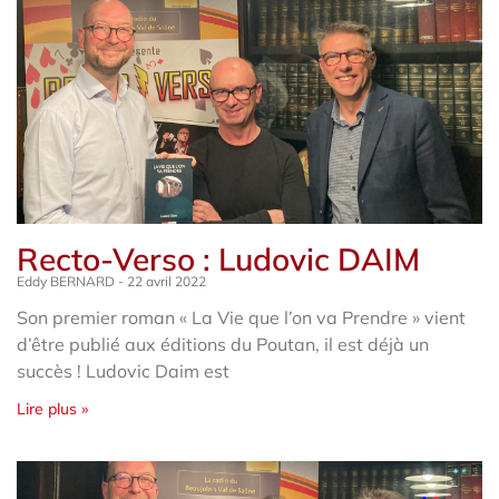
Recto-Verso : Ludovic DAIM
Eddy BERNARD
22 avril 2022
Son premier roman « La Vie que l’on va Prendre » vient
d’être publié aux éditions du Poutan, il est déjà un
succès ! Ludovic Daim est
Lire plus »