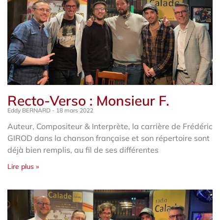
Recto-Verso : Monsieur F.
Eddy BERNARD
18 mars 2022
Auteur, Compositeur & Interprète, la carrière de Frédéric
GIROD dans la chanson française et son répertoire sont
déjà bien remplis, au fil de ses différentes
Lire plus »