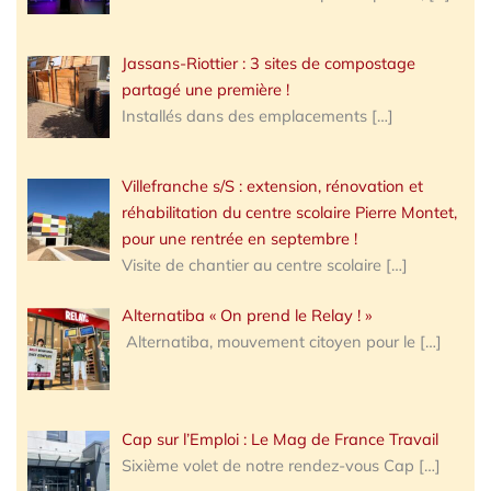
Jassans-Riottier : 3 sites de compostage
partagé une première !
Installés dans des emplacements
[…]
Villefranche s/S : extension, rénovation et
réhabilitation du centre scolaire Pierre Montet,
pour une rentrée en septembre !
Visite de chantier au centre scolaire
[…]
Alternatiba « On prend le Relay ! »
Alternatiba, mouvement citoyen pour le
[…]
Cap sur l’Emploi : Le Mag de France Travail
Sixième volet de notre rendez-vous Cap
[…]