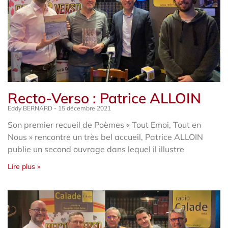
Recto-Verso : Patrice ALLOIN
Eddy BERNARD
15 décembre 2021
Son premier recueil de Poèmes « Tout Emoi, Tout en
Nous » rencontre un très bel accueil, Patrice ALLOIN
publie un second ouvrage dans lequel il illustre
Lire plus »